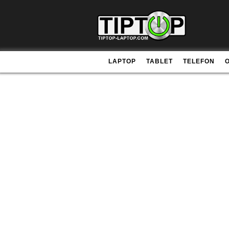
LAPTOP
TABLET
TELEFON